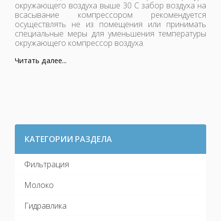
окружающего воздуха выше 30 С забор воздуха на
всасывание компрессором рекомендуется
осуществлять не из помещения или принимать
специальные меры для уменьшения температуры
окружающего компрессор воздуха.
Читать далее...
КАТЕГОРИИ РАЗДЕЛА
Фильтрация
Молоко
Гидравлика