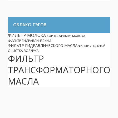
ОБЛАКО ТЭГОВ
ФИЛЬТР МОЛОКА
КОРПУС ФИЛЬТРА МОЛОКА
ФИЛЬТР ГИДРАВЛИЧЕСКИЙ
ФИЛЬТР ГИДРАВЛИЧЕСКОГО МАСЛА
ФИЛЬТР УГОЛЬНЫЙ
ОЧИСТКА ВОЗДУХА
ФИЛЬТР
ТРАНСФОРМАТОРНОГО
МАСЛА