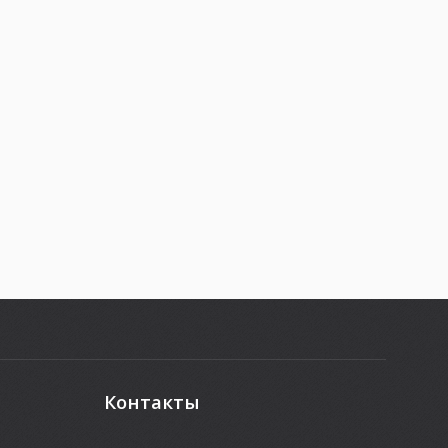
Контакты