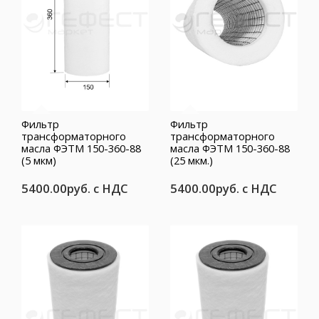
Фильтр
Фильтр
трансформаторного
трансформаторного
масла ФЭТМ 150-360-88
масла ФЭТМ 150-360-88
(5 мкм)
(25 мкм.)
5400.00руб.
с НДС
5400.00руб.
с НДС