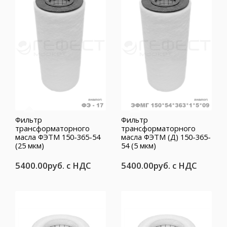
Фильтр
Фильтр
трансформаторного
трансформаторного
масла ФЭТМ 150-365-54
масла ФЭТМ (Д) 150-365-
(25 мкм)
54 (5 мкм)
5400.00руб.
с НДС
5400.00руб.
с НДС