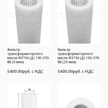
Фильтр
Фильтр
трансформаторного
трансформаторного
масла ФЭТМ (Д) 150-370-
масла ФЭТМ (Д) 150-370-
88 (5 мкм)
88 (25 мкм)
5400.00руб.
с НДС
5400.00руб.
с НДС