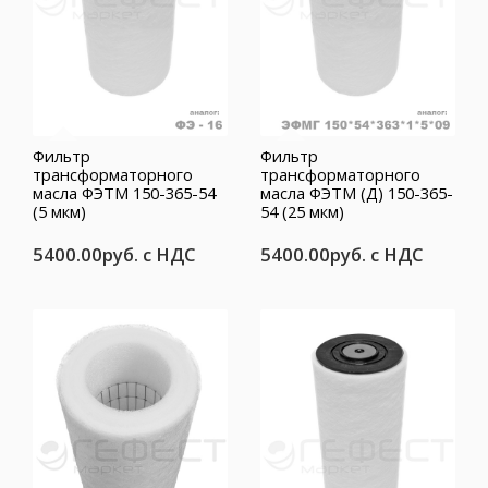
Фильтр
Фильтр
трансформаторного
трансформаторного
масла ФЭТМ 150-365-54
масла ФЭТМ (Д) 150-365-
(5 мкм)
54 (25 мкм)
5400.00руб.
с НДС
5400.00руб.
с НДС