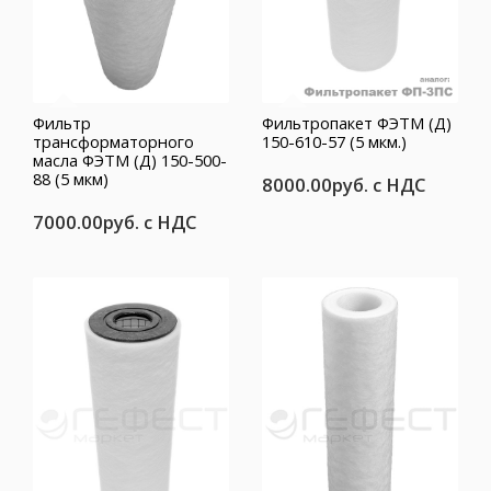
Фильтр
Фильтропакет ФЭТМ (Д)
трансформаторного
150-610-57 (5 мкм.)
масла ФЭТМ (Д) 150-500-
88 (5 мкм)
8000.00руб.
с НДС
7000.00руб.
с НДС