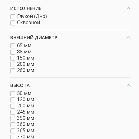
ИСПОЛНЕНИЕ
Глухой (Дно)
Сквозной
ВНЕШНИЙ ДИАМЕТР
65 мм
88 мм
150 мм
200 мм
260 мм
ВЫСОТА
50 мм
120 мм
200 мм
245 мм
350 мм
360 мм
365 мм
370 мм